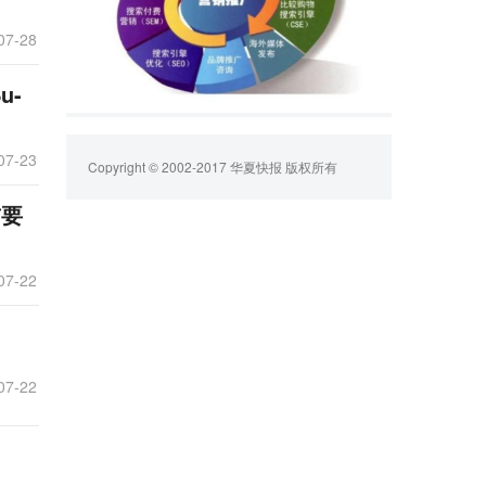
07-28
u-
07-23
Copyright © 2002-2017 华夏快报 版权所有
前要
07-22
07-22