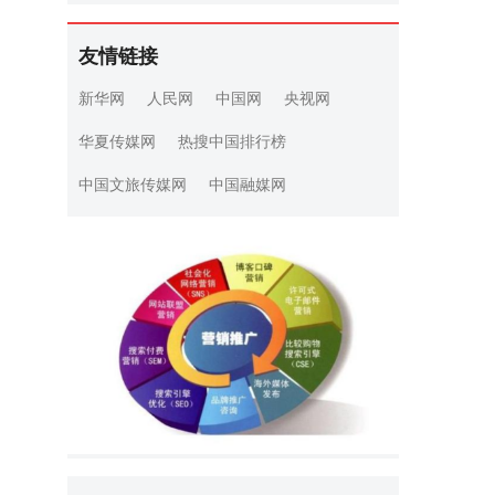
友情链接
新华网
人民网
中国网
央视网
华夏传媒网
热搜中国排行榜
中国文旅传媒网
中国融媒网