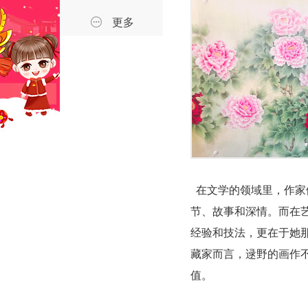
更多
在文学的领域里，作家
节、故事和深情。而在
经验和技法，更在于她
藏家而言，逯野的画作
值。