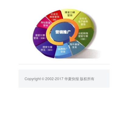
Copyright © 2002-2017 华夏快报 版权所有