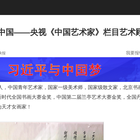
动中国——央视《中国艺术家》栏目艺术
我要报
快报
人，中国青年艺术家，国家一级美术师，国家级散文家，北京书
新时代全国书画大赛金奖，中国第二届兰亭艺术大赛金奖，全国
为天才女画家！