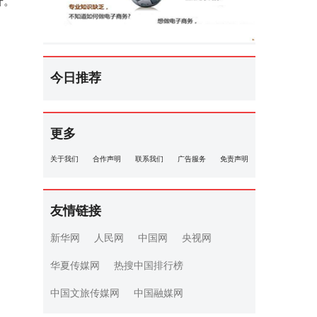
升。
今日推荐
更多
关于我们
合作声明
联系我们
广告服务
免责声明
友情链接
新华网
人民网
中国网
央视网
华夏传媒网
热搜中国排行榜
中国文旅传媒网
中国融媒网