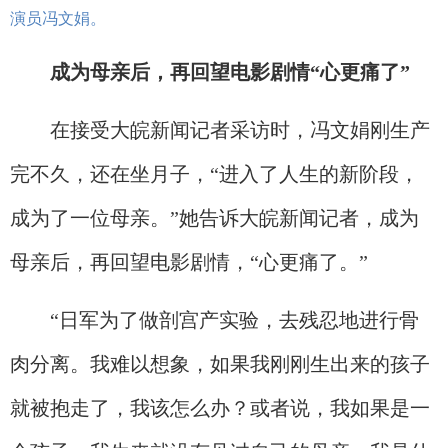
演员冯文娟。
成为母亲后，再回望电影剧情“心更痛了”
在接受大皖新闻记者采访时，冯文娟刚生产
完不久，还在坐月子，“进入了人生的新阶段，
成为了一位母亲。”她告诉大皖新闻记者，成为
母亲后，再回望电影剧情，“心更痛了。”
“日军为了做剖宫产实验，去残忍地进行骨
肉分离。我难以想象，如果我刚刚生出来的孩子
就被抱走了，我该怎么办？或者说，我如果是一