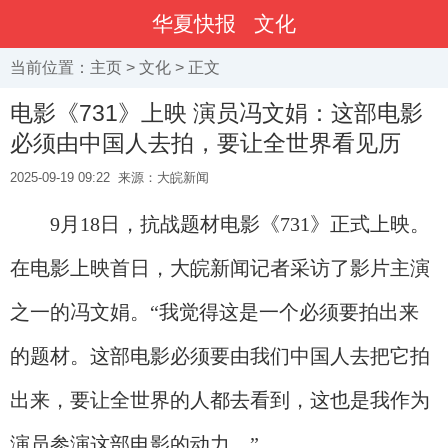
华夏快报
文化
当前位置：
主页
>
文化
> 正文
电影《731》上映 演员冯文娟：这部电影
必须由中国人去拍，要让全世界看见历
2025-09-19 09:22
来源：大皖新闻
9月18日，抗战题材电影《731》正式上映。
在电影上映首日，大皖新闻记者采访了影片主演
之一的冯文娟。“我觉得这是一个必须要拍出来
的题材。这部电影必须要由我们中国人去把它拍
出来，要让全世界的人都去看到，这也是我作为
演员参演这部电影的动力。”