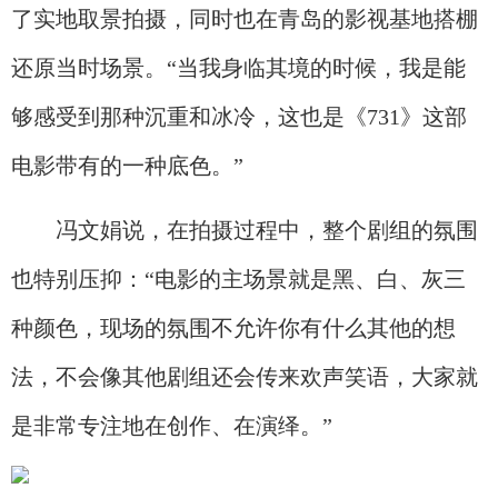
了实地取景拍摄，同时也在青岛的影视基地搭棚
还原当时场景。“当我身临其境的时候，我是能
够感受到那种沉重和冰冷，这也是《731》这部
电影带有的一种底色。”
冯文娟说，在拍摄过程中，整个剧组的氛围
也特别压抑：“电影的主场景就是黑、白、灰三
种颜色，现场的氛围不允许你有什么其他的想
法，不会像其他剧组还会传来欢声笑语，大家就
是非常专注地在创作、在演绎。”