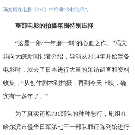
冯文娟在电影《731》中饰演“今村佳代”。
整部电影的拍摄氛围特别压抑
“这是一部‘十年磨一剑’的心血之作。”冯文
娟向大皖新闻记者介绍，导演从2014年开始筹备
电影时，就去了日本进行大量的采访调查和资料
收集，“从创作剧本到拍摄，再到今天上映，确
实有十多年了。”
为了真实还原731部队的种种恶行，剧组在
哈尔滨市侵华日军第七三一部队罪证陈列馆进行