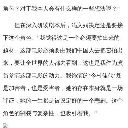
角色？对于我本人会有什么样的一些想法呢？”
但在深入研读剧本后，冯文娟决定还是要接
下这个角色。“我觉得这是一个必须要拍出来的
题材。这部电影必须要由我们中国人去把它拍出
来，要让全世界的人都去看到，这也是我作为演
员参演这部电影的动力。我饰演的‘今村佳代’既
是加害者，也是受害者，她的存在本身就是一场
罪证，她的一生都是被设定好的一个悲剧。这个
角色的割裂与复杂性，也吸引着我。”