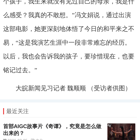
个孩子，我生来就没有见过自己的母亲，我是什
么感受？我真的不敢想。”冯文娟说，通过出演
这部电影，她更深刻地体悟了今日的和平来之不
易，“这是我演艺生涯中一段非常难忘的经历。
以后，我也会告诉我的孩子，要珍惜现在，也要
铭记过去。”
大皖新闻见习记者 魏顺顺 （受访者供图）
最近关注
首部AIGC故事片《奇谭》，究竟是怎么做
出来的？