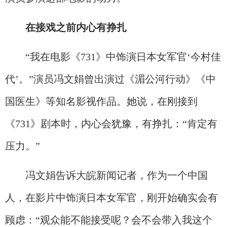
在接戏之前内心有挣扎
“我在电影《731》中饰演日本女军官‘今村佳
代’。”演员冯文娟曾出演过《湄公河行动》《中
国医生》等知名影视作品。她说，在刚接到
《731》剧本时，内心会犹豫，有挣扎：“肯定有
压力。”
冯文娟告诉大皖新闻记者，作为一个中国
人，在影片中饰演日本女军官，刚开始确实会有
顾虑：“观众能不能接受呢？会不会带入我这个