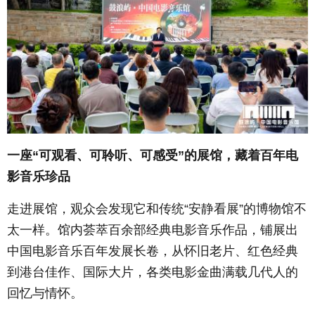
一座“可观看、可聆听、可感受”的展馆，藏着百年电
影音乐珍品
走进展馆，观众会发现它和传统“安静看展”的博物馆不
太一样。馆内荟萃百余部经典电影音乐作品，铺展出
中国电影音乐百年发展长卷，从怀旧老片、红色经典
到港台佳作、国际大片，各类电影金曲满载几代人的
回忆与情怀。