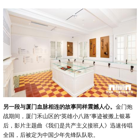
另一段与厦门血脉相连的故事同样震撼人心。
金门炮
战期间，厦门禾山区的“英雄小八路”事迹被搬上银幕
后，影片主题曲《我们是共产主义接班人》迅速传唱
全国，后被定为中国少年先锋队队歌。