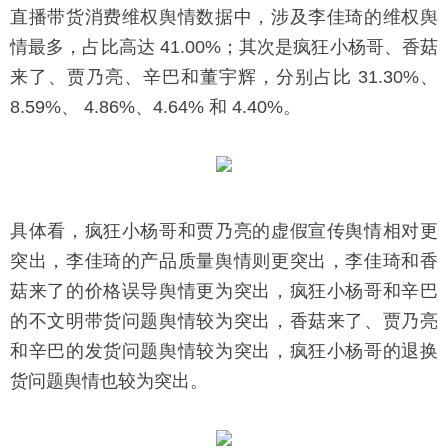
直播带货消费维权舆情数据中，涉及李佳琦的维权舆
情最多，占比高达 41.00%；其次是疯狂小杨哥、香菇
来了、贾乃亮、辛巴和董宇辉，分别占比 31.30%、
8.59%、 4.86%、4.64% 和 4.40%。
具体看，疯狂小杨哥和贾乃亮的虚假宣传舆情相对更
突出，李佳琦的产品质量舆情则更突出，李佳琦和香
菇来了的价格误导舆情更为突出，疯狂小杨哥和辛巴
的不文明带货问题舆情较为突出，香菇来了、贾乃亮
和辛巴的发货问题舆情较为突出，疯狂小杨哥的退换
货问题舆情也较为突出。