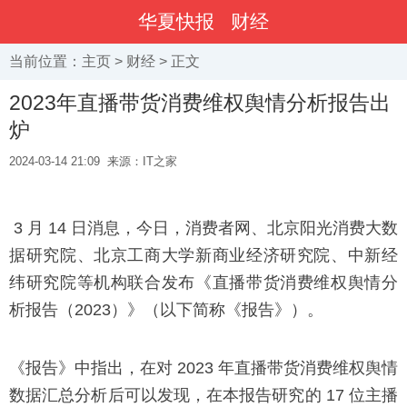
华夏快报
财经
当前位置：
主页
>
财经
> 正文
2023年直播带货消费维权舆情分析报告出
炉
2024-03-14 21:09
来源：IT之家
3 月 14 日消息，今日，消费者网、北京阳光消费大数
据研究院、北京工商大学新商业经济研究院、中新经
纬研究院等机构联合发布《直播带货消费维权舆情分
析报告（2023）》（以下简称《报告》）。
《报告》中指出，在对 2023 年直播带货消费维权舆情
数据汇总分析后可以发现，在本报告研究的 17 位主播