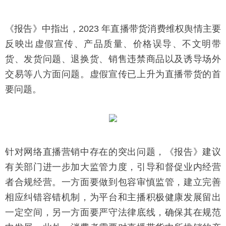
《报告》中指出，2023 年直播带货消费维权舆情主要
反映出虚假宣传、产品质量、价格误导、不文明带
货、发货问题、退换货、销售违禁商品以及诱导场外
交易等八方面问题。虚假宣传已上升为直播带货的首
要问题。
针对网络直播营销中存在的突出问题，《报告》建议
有关部门进一步加大监管力度，引导和督促业内经营
者合规经营。一方面要做到包容审慎监管，建立完善
相应纠错容错机制，为平台和主播积极健康发展留出
一定空间，另一方面要严守法律底线，确保其在规范