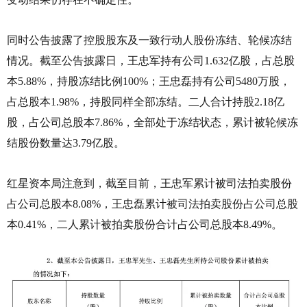
同时公告披露了控股股东及一致行动人股份冻结、轮候冻结
情况。截至公告披露日，王忠军持有公司1.632亿股，占总股
本5.88%，持股冻结比例100%；王忠磊持有公司5480万股，
占总股本1.98%，持股同样全部冻结。二人合计持股2.18亿
股，占公司总股本7.86%，全部处于冻结状态，累计被轮候冻
结股份数量达3.79亿股。
红星资本局注意到，截至目前，王忠军累计被司法拍卖股份
占公司总股本8.08%，王忠磊累计被司法拍卖股份占公司总股
本0.41%，二人累计被拍卖股份合计占公司总股本8.49%。