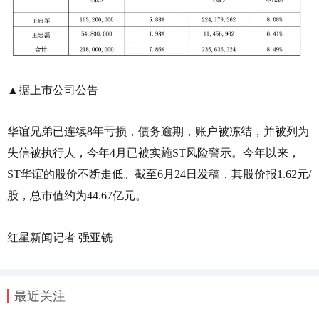
▲据上市公司公告
华谊兄弟已连续8年亏损，债务逾期，账户被冻结，并被列为
失信被执行人，今年4月已被实施ST风险警示。今年以来，
ST华谊的股价不断走低。截至6月24日发稿，其股价报1.62元/
股，总市值约为44.67亿元。
红星新闻记者 强亚铣
最近关注