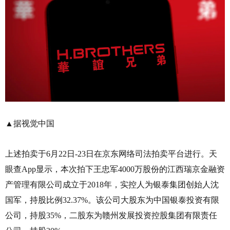
▲据视觉中国
上述拍卖于6月22日-23日在京东网络司法拍卖平台进行。天
眼查App显示，本次拍下王忠军4000万股份的江西瑞京金融资
产管理有限公司成立于2018年，实控人为银泰集团创始人沈
国军，持股比例32.37%。该公司大股东为中国银泰投资有限
公司，持股35%，二股东为赣州发展投资控股集团有限责任