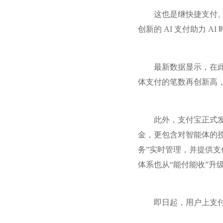
这也是继快捷支付
创新的 AI 支付助力 AI
最新数据显示，在
体支付的笔数再创新高，达
此外，支付宝正式发
金，更包含对智能体的授
务”实时管理，并提供支
体系也从“能付能收”升级
即日起，用户上支付