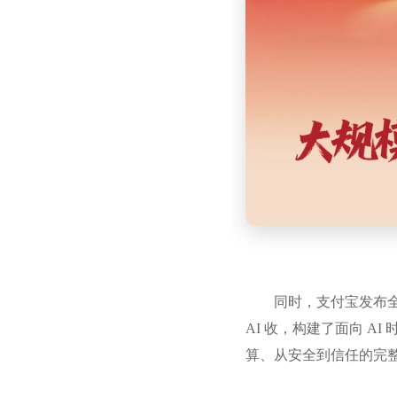
同时，支付宝发布全球首
AI 收，构建了面向 A
算、从安全到信任的完