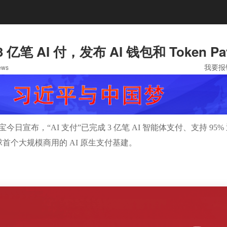
亿笔 AI 付，发布 AI 钱包和 Token Pa
我要报
ews
今日宣布，“AI 支付”已完成 3 亿笔 AI 智能体支付、支持 95%
首个大规模商用的 AI 原生支付基建。