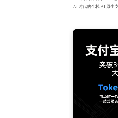
AI 时代的全栈 AI 原