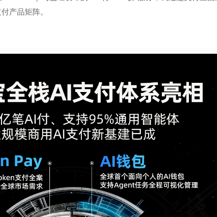
生支付产品矩阵。