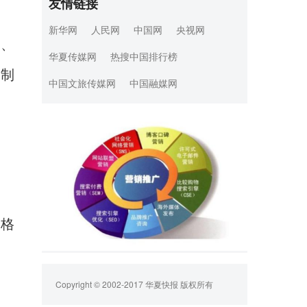
友情链接
新华网
人民网
中国网
央视网
国、
华夏传媒网
热搜中国排行榜
、制
中国文旅传媒网
中国融媒网
价格
Copyright © 2002-2017 华夏快报 版权所有