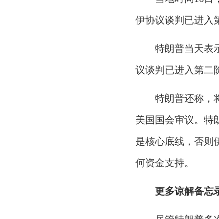
伊协议谈判已进入
特朗普当天表
议谈判已进入第二
特朗普还称，
美国国会审议。特
是核心底线，否则
何资金支持。
更多谅解备忘