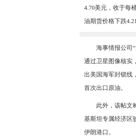
4.70美元，收于每
油期货价格下跌4.2
海事情报公司“
通过卫星图像核实
出美国海军封锁线
首次出口原油。
此外，该帖文
基斯坦专属经济区
伊朗港口。