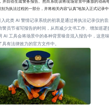
，并自动生成警务报告。
然而系统误将现场背景中播放的动画
别为执法过程的一部分，并将相关内容“认真”地加入正式记录中
入此类 AI 警情记录系统的初衷是通过将执法记录仪的音
助警员节省写报告的时间，从而减少文书工作、增加巡逻
 AI 工具会将场景中的各种背景噪音混入报告中，这意
了具有法律效力的官方文件中。