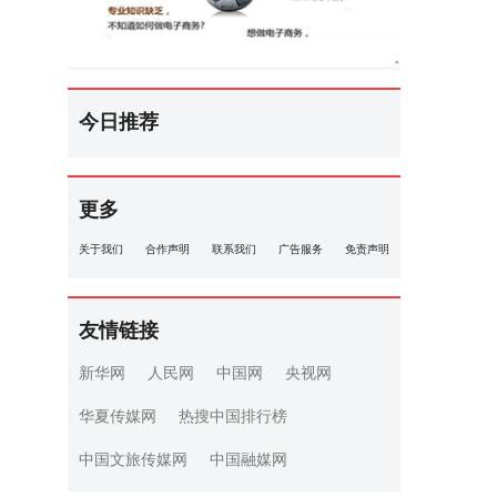
今日推荐
更多
关于我们
合作声明
联系我们
广告服务
免责声明
友情链接
新华网
人民网
中国网
央视网
华夏传媒网
热搜中国排行榜
中国文旅传媒网
中国融媒网