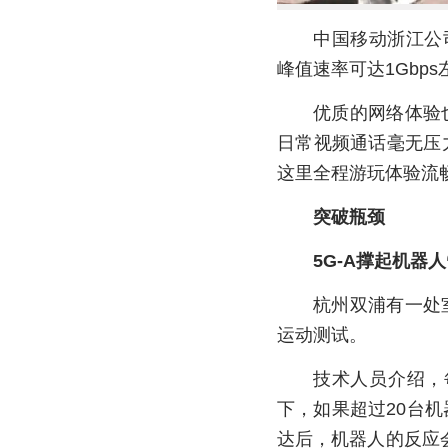
中国移动浙江公
峰值速率可达1Gbps
优质的网络体验
日常视频通话毫无压
这里全程游玩体验流
突破瓶颈
5G-A撑起机器人
杭州双浦有一处
运动测试。
技术人员介绍，
下，如果超过20台
达后，机器人的反应