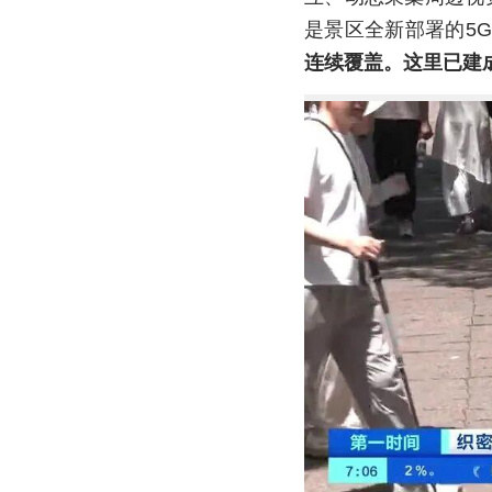
是景区全新部署的5G
连续覆盖。这里已建成