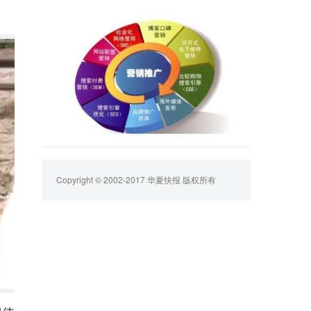
Copyright © 2002-2017 华夏快报 版权所有