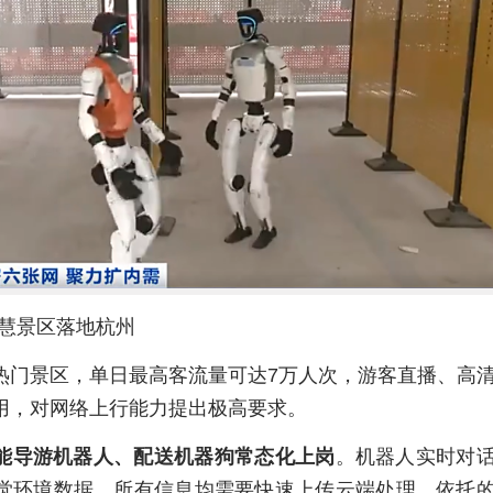
智慧景区落地杭州
热门景区，单日最高客流量可达7万人次，游客直播、高
用，对网络上行能力提出极高要求。
能导游机器人、配送机器狗常态化上岗
。机器人实时对
觉环境数据，所有信息均需要快速上传云端处理，依托