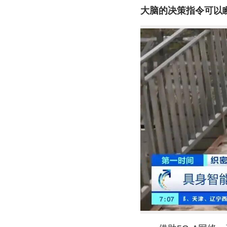
大脑的决策指令可以