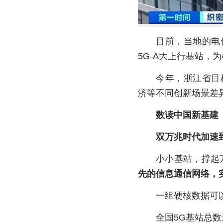
目前，当地的电
5G-A大上行基站，
今年，浙江省目标
济等不同创新场景差
数读中国新基建
双万兆时代加速
小小基站，撑起
先的信息通信网络，
一组硬核数据可
全国5G基站总数