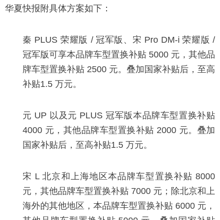
华夏快报附具体方案如下：
秦 PLUS 荣耀版 / 冠军版、宋 Pro DM-i 荣耀版 /
冠军版可享本品牌车型置换补贴 5000 元，其他品
牌车型置换补贴 2500 元。叠加国家补贴后，至高
补贴1.5 万元。
元 UP 以及元 PLUS 冠军版本品牌车型置换补贴
4000 元，其他品牌车型置换补贴 2000 元。叠加
国家补贴后，至高补贴1.5 万元。
宋 L 北京和上海地区本品牌车型置换补贴 8000
元，其他品牌车型置换补贴 7000 元；除北京和上
海外的其他地区，本品牌车型置换补贴 6000 元，