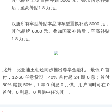
其他品牌车型置换补贴 5000 元。叠加国家补贴
后，至高补贴1.8 万元。
汉唐所有车型补贴本品牌车型置换补贴 8000 元，
其他品牌 6000 元。叠加国家补贴后，至高补贴
1.8 万元。
此外，比亚迪王朝还同步推出尊享金融礼：最低 0 首
付，12-60 任意贷期；40% 首付起 24 期 0 息；首付
50% 尾款 50%，1 年 0 利息 0 月供。用户同时可在 0
首付、0 利息、0 月供中任选其一。