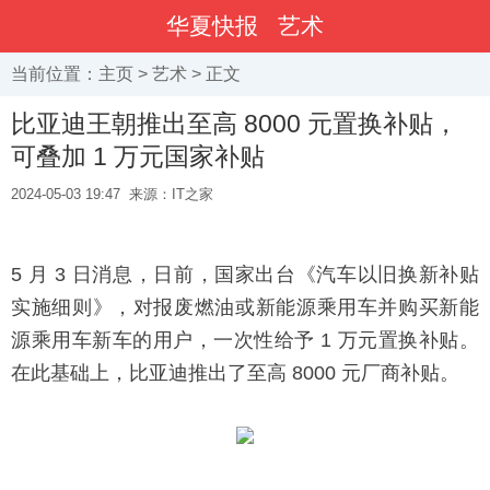
华夏快报
艺术
当前位置：
主页
>
艺术
> 正文
比亚迪王朝推出至高 8000 元置换补贴，
可叠加 1 万元国家补贴
2024-05-03 19:47
来源：IT之家
5 月 3 日消息，日前，国家出台《汽车以旧换新补贴
实施细则》，对报废燃油或新能源乘用车并购买新能
源乘用车新车的用户，一次性给予 1 万元置换补贴。
在此基础上，比亚迪推出了至高 8000 元厂商补贴。