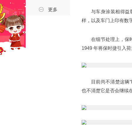
更多
与车身涂装相得益
样，以及车门上印有数字“
在细节处理上，保时
1949 年将保时捷引入荷
目前尚不清楚这辆“De
也不清楚它是否会继续