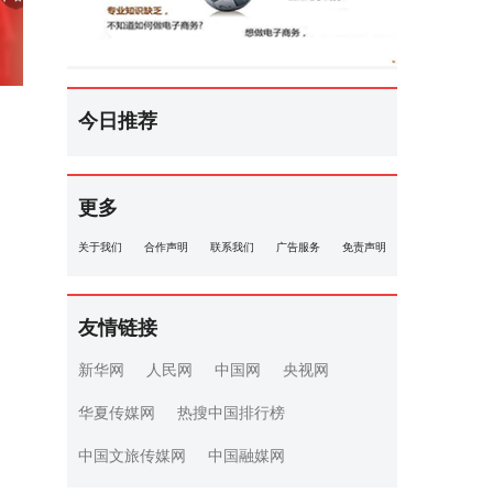
今日推荐
更多
关于我们
合作声明
联系我们
广告服务
免责声明
友情链接
新华网
人民网
中国网
央视网
华夏传媒网
热搜中国排行榜
中国文旅传媒网
中国融媒网