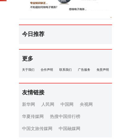
今日推荐
更多
关于我们
合作声明
联系我们
广告服务
免责声明
友情链接
新华网
人民网
中国网
央视网
华夏传媒网
热搜中国排行榜
中国文旅传媒网
中国融媒网