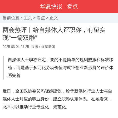
华夏快报
看点
当前位置：
主页
>
看点
> 正文
两会热评丨给自媒体人评职称，有望实
现“一箭双雕”
2025-03-04 21:25
来源：红星新闻
自媒体人士职称评定，要的不是简单的规则照搬和标准移
植，而是基于多元化劳动价值与就业创业新形势的评价体
系完善
近日，全国政协委员冯晓婷建议，给予新媒体行业人士与自
媒体人士对应的职业身份，建立职称认定体系。在她看来，
此举可以推动行业专业化、规范化。