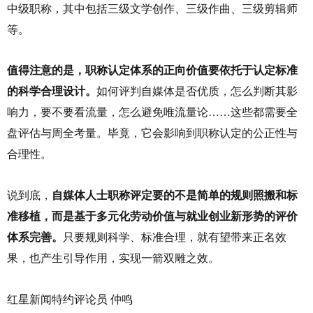
中级职称，其中包括三级文学创作、三级作曲、三级剪辑师
等。
值得注意的是，职称认定体系的正向价值要依托于认定标准
的科学合理设计。
如何评判自媒体是否优质，怎么判断其影
响力，要不要看流量，怎么避免唯流量论……这些都需要全
盘评估与周全考量。毕竟，它会影响到职称认定的公正性与
合理性。
说到底，
自媒体人士职称评定要的不是简单的规则照搬和标
准移植，而是基于多元化劳动价值与就业创业新形势的评价
体系完善。
只要规则科学、标准合理，就有望带来正名效
果，也产生引导作用，实现一箭双雕之效。
红星新闻特约评论员 仲鸣