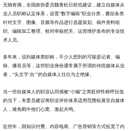
无独有偶，全国政协委员魏青松日前也建议，建立自媒体从
业人员职称认定体系，设置“数字编辑”职业分类，囊括各类
针对文字、图像、音频等作品进行选题策划、稿件资料组
织、编辑加工整理、校对审核把关、运营维护发布的专业技
术人员。
多年来，说到媒体类职称，不少人想到的可能是记者、编
辑、播音员等，这些职业身份通常属于所谓的传统媒体从业
者，“头文字‘自’”的自媒体人往往与之绝缘。
当一些自媒体人的职业认同感被“小编”之类贬抑性称呼拉低
的当下，有委员建议将职业评价体系适用范围拓展至自媒体
人，难免戳中他们心窝、激起共鸣。
近些年，因知识付费、内容电商、广告营销等方式拓宽了内