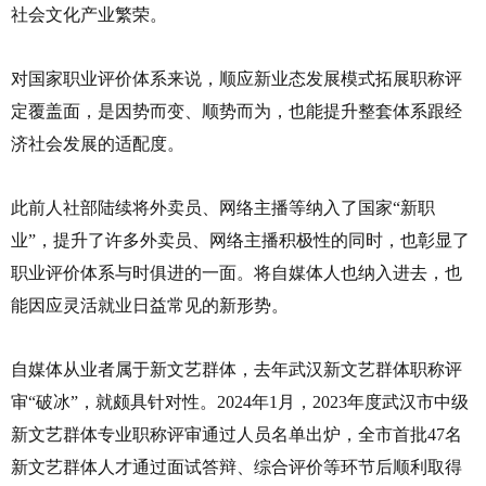
社会文化产业繁荣。
对国家职业评价体系来说，顺应新业态发展模式拓展职称评
定覆盖面，是因势而变、顺势而为，也能提升整套体系跟经
济社会发展的适配度。
此前人社部陆续将外卖员、网络主播等纳入了国家“新职
业”，提升了许多外卖员、网络主播积极性的同时，也彰显了
职业评价体系与时俱进的一面。将自媒体人也纳入进去，也
能因应灵活就业日益常见的新形势。
自媒体从业者属于新文艺群体，去
年武汉新文艺群体职称评
审“破冰”，就
颇具针对性。
2024年1月，2023年度武汉市中级
新文艺群体专业职称评审通过人员名单出炉，全市首批47名
新文艺群体人才通过面试答辩、综合评价等环节后顺利取得