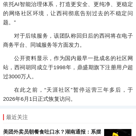
依托AI智能治理体系，打造更安全、更纯净、更稳定
的网络社区环境，让西祠彻底告别过去的不稳定问
题。”
对于后续服务，该团队称回归后的西祠将在电子
商务平台、同城服务等方面发力。
公开资料显示，作为国内最早一批成名的社区网
站，西祠胡同成立于1998年，鼎盛期旗下注册用户超
过3000万人。
在此之前，“天涯社区”暂停运营三年多后，于
2026年6月1日正式恢复访问。
最近关注
美团外卖员朝餐食吐口水？湖南通报：系摆