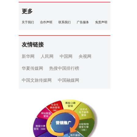
更多
关于我们
合作声明
联系我们
广告服务
免责声明
友情链接
新华网
人民网
中国网
央视网
华夏传媒网
热搜中国排行榜
中国文旅传媒网
中国融媒网