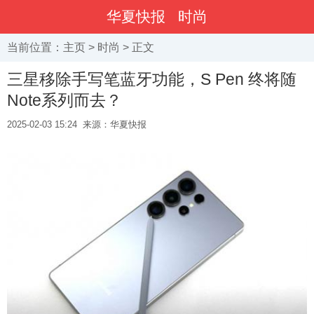
华夏快报
时尚
当前位置：
主页
>
时尚
> 正文
三星移除手写笔蓝牙功能，S Pen 终将随
Note系列而去？
2025-02-03 15:24
来源：华夏快报