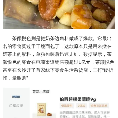
茶颜悦色则是把奶茶边角料做成了爆款。它最出
名的零食莫过于干脆面包丁，这款原本只是用来撒在
奶茶上的配料，单独包装后迅速走红。数据显示，茶
颜悦色的零食在电商渠道销售额超过1亿元，茶颜悦色
甚至在长沙开了首家线下零食生活杂货店，主打“硬折
扣，量贩购”