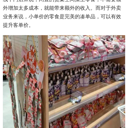
外增加太多成本，就能带来额外的收入。而对于外卖
业务来说，小单价的零食是完美的凑单品，可以有效
提升客单价。