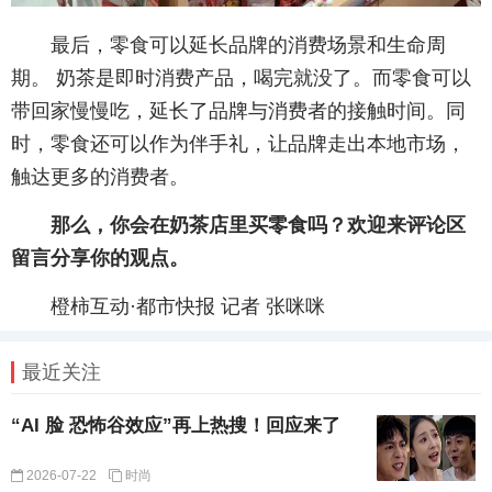
最后，零食可以延长品牌的消费场景和生命周
期。 奶茶是即时消费产品，喝完就没了。而零食可以
带回家慢慢吃，延长了品牌与消费者的接触时间。同
时，零食还可以作为伴手礼，让品牌走出本地市场，
触达更多的消费者。
那么，你会在奶茶店里买零食吗？欢迎来评论区
留言分享你的观点。
橙柿互动·都市快报 记者 张咪咪
最近关注
“AI 脸 恐怖谷效应”再上热搜！回应来了
2026-07-22
时尚