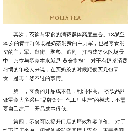
其次，茶饮与零食的消费群体高度重合。18岁至
35岁的青年群体既是奶茶消费的主力军，也是零食消
费的主力军。逛街、聚餐、追剧、打游戏等休闲场景
中，茶饮与零食本来就是“黄金搭档”。对于有奶茶消费
习惯的年轻人来说，在买奶茶的时候顺便买几包零
食，是再自然不过的事情。
第三，零食的开品成本低，利润率高。 茶饮品牌
做零食大多采用“品牌设计+代工厂生产”的模式，不需
要自己建厂，开品成本很低。
第四，零食可以提升门店的坪效和客单价。 对于
线下门店来说，闲置的货架空间摆上零食，不需要额