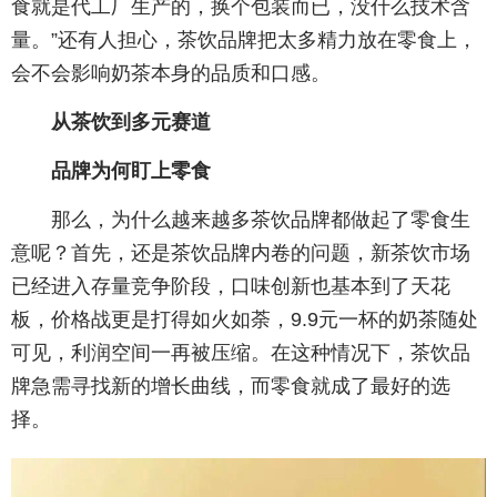
食就是代工厂生产的，换个包装而已，没什么技术含
量。”还有人担心，茶饮品牌把太多精力放在零食上，
会不会影响奶茶本身的品质和口感。
从茶饮到多元赛道
品牌为何盯上零食
那么，为什么越来越多茶饮品牌都做起了零食生
意呢？首先，还是茶饮品牌内卷的问题，新茶饮市场
已经进入存量竞争阶段，口味创新也基本到了天花
板，价格战更是打得如火如荼，9.9元一杯的奶茶随处
可见，利润空间一再被压缩。在这种情况下，茶饮品
牌急需寻找新的增长曲线，而零食就成了最好的选
择。