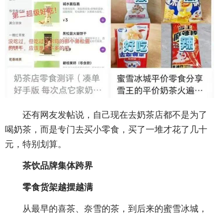
还有网友发帖说，自己现在去奶茶店都不是为了
喝奶茶，而是专门去买小零食，买了一堆才花了几十
元，特别划算。
茶饮品牌集体跨界
零食货架越摆越满
从最早的喜茶、奈雪的茶，到后来的蜜雪冰城，