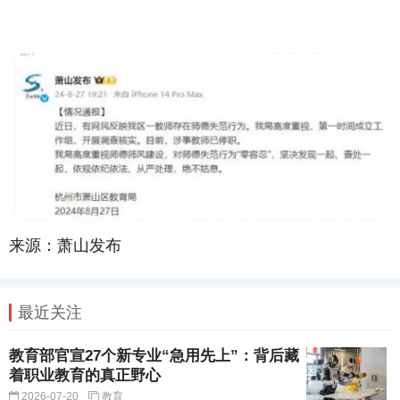
来源：萧山发布
最近关注
教育部官宣27个新专业“急用先上”：背后藏
着职业教育的真正野心
2026-07-20
教育