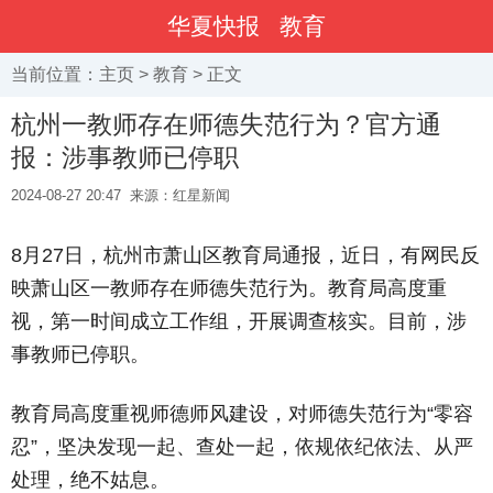
华夏快报
教育
当前位置：
主页
>
教育
> 正文
杭州一教师存在师德失范行为？官方通
报：涉事教师已停职
2024-08-27 20:47
来源：红星新闻
8月27日，杭州市萧山区教育局通报，近日，有网民反
映萧山区一教师存在师德失范行为。教育局高度重
视，第一时间成立工作组，开展调查核实。目前，涉
事教师已停职。
教育局高度重视师德师风建设，对师德失范行为“零容
忍”，坚决发现一起、查处一起，依规依纪依法、从严
处理，绝不姑息。