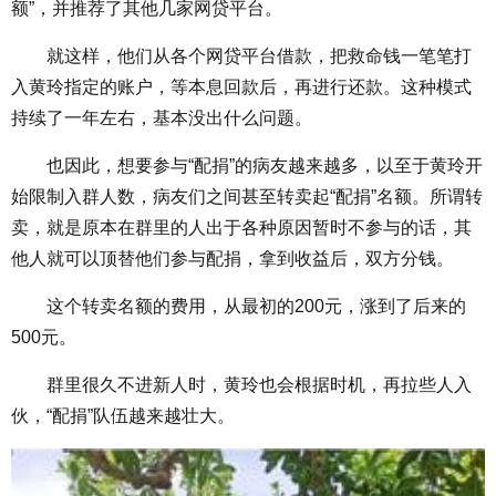
额”，并推荐了其他几家网贷平台。
就这样，他们从各个网贷平台借款，把救命钱一笔笔打
入黄玲指定的账户，等本息回款后，再进行还款。这种模式
持续了一年左右，基本没出什么问题。
也因此，想要参与“配捐”的病友越来越多，以至于黄玲开
始限制入群人数，病友们之间甚至转卖起“配捐”名额。所谓转
卖，就是原本在群里的人出于各种原因暂时不参与的话，其
他人就可以顶替他们参与配捐，拿到收益后，双方分钱。
这个转卖名额的费用，从最初的200元，涨到了后来的
500元。
群里很久不进新人时，黄玲也会根据时机，再拉些人入
伙，“配捐”队伍越来越壮大。