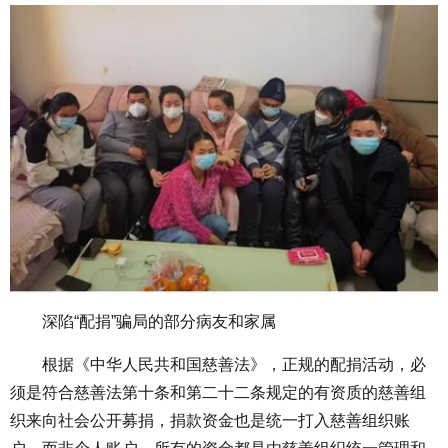
深陷“配捐”骗局的部分病友和家属
根据《中华人民共和国慈善法》，正规的配捐活动，必
须是符合慈善法第十条和第二十二条规定的有资质的慈善组
织来向社会公开募捐，捐款资金也是统一打入慈善组织账