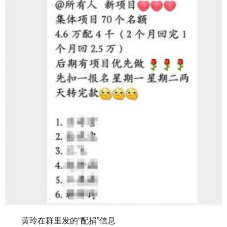
黄玲在群里发的“配捐”信息