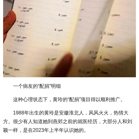
一个病友的“配捐”明细
这种心理状态下，黄玲的“配捐”项目得以顺利推广。
1988年出生的黄玲是安徽淮北人，风风火火，热情大
方。很少有人知道她到燕郊之前的就医经历，大部分人和刘
颖一样，是在2023年上半年认识她的。