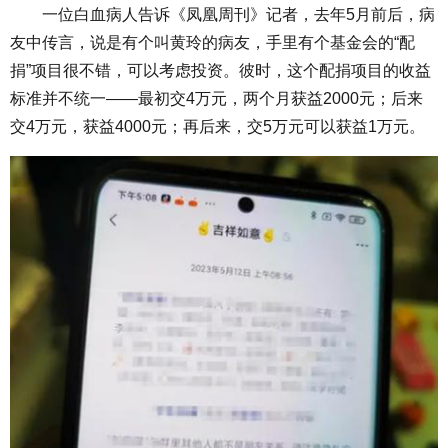
一位白血病人告诉《凤凰周刊》记者，去年5月前后，病
友中传言，说是有个叫黄玲的病友，手里有个基金会的“配
捐”项目很不错，可以考虑投资。彼时，这个配捐项目的收益
标准并不统一——最初交4万元，两个月获益2000元；后来
交4万元，获益4000元；再后来，交5万元可以获益1万元。