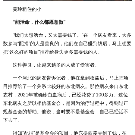
黄玲租住的小
“能活命，什么都愿意做”
“我们太想活命，又太需要钱了。”在一个病友看来，大多
数参与“配捐”的人是善良的，他们在自己赚到钱后，马上想要
把“这么好的项目”推荐给身边更多需要钱的人。
这种善良，让越来越多的人成了受害者。
一个河北的病友告诉记者，他在拿到收益后，马上把项
目推荐给了一个关系比较好的东北病友。那位病友来自东北
农村，2021年被确诊白血病后，已经花费了100多万。这位
东北病友之所以相信基金会，是因为治疗过程中，得到过正
规基金会的帮助。他说，当时要不是基金会，自己已经活不
下去了。
得知“配捐”是基金会的项目，他东拼西凑弄到了钱，在