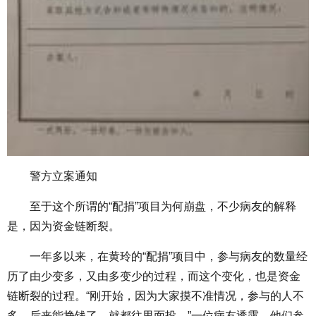
警方立案通知
至于这个所谓的“配捐”项目为何崩盘，不少病友的解释
是，因为资金链断裂。
一年多以来，在黄玲的“配捐”项目中，参与病友的数量经
历了由少变多，又由多变少的过程，而这个变化，也是资金
链断裂的过程。“刚开始，因为大家摸不准情况，参与的人不
多，后来能挣钱了，就都往里面投。”一位病友透露，他们参