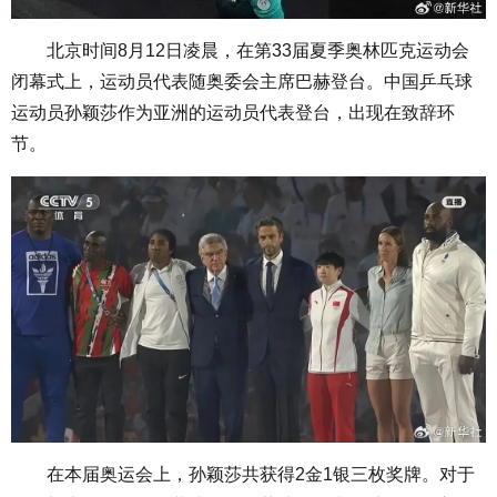
北京时间8月12日凌晨，在第33届夏季奥林匹克运动会
闭幕式上，运动员代表随奥委会主席巴赫登台。中国乒乓球
运动员孙颖莎作为亚洲的运动员代表登台，出现在致辞环
节。
在本届奥运会上，孙颖莎共获得2金1银三枚奖牌。对于