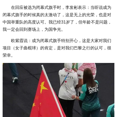
在回应被选为闭幕式旗手时，李发彬表示：当听说成为
闭幕式旗手的时候真的太激动了，这是无上的光荣，也是对
中国举重队的高度认可。我已经31岁了，但年龄不是问题，
我一定会回到赛场上，为国争光。
欧紫霞说：成为闭幕式旗手特别开心，这是大家对我们
项目（女子曲棍球）的肯定，是对我们巴黎之行的认可，很
荣幸。