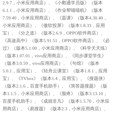
2.9.7，小米应用商店）、《小鹅通学员版》（版本
6.1.1，小米应用商店）、《作业帮喵喵机》（版本
7.59.40，小米应用商店）、《荔课》（版本4.30.40，
小米应用商店）、《傲软投屏》（版本1.8.33，应用
宝）、《分之道》（版本2.6.9，OPPO软件商店）、
《高途高中》（版本5.91.51，OPPO软件商店）、《必
过》（版本5.1.00，小米应用商店）、《科学天天练》
（版本1.07.01，vivo应用商店）、《同步课堂学生》
（版本3.0.59，vivo应用商店）、《句馆》（版本
5.0.1，应用宝）、《轻舟云课堂》（版本1.8.1，应用
宝）、《TVbox》（版本1.4，应用宝）、《搜题侠》
（版本2.1.6，百度手机助手）、《简答题搜题》（版
本1.1.5，小米应用商店）、《脸疼》（版本3.13.10，
百度手机助手）、《成就非凡》（版本1.5.70，小米应
用商店）、《易搜题》（版本2.3，小米应用商店）、