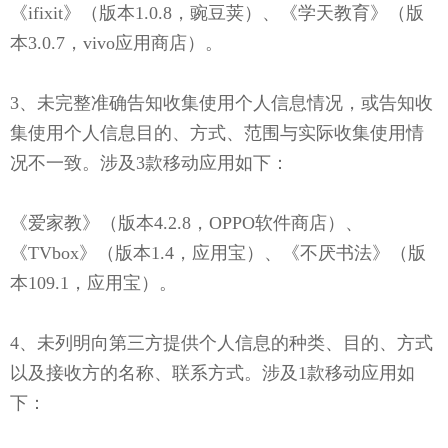
《ifixit》（版本1.0.8，豌豆荚）、《学天教育》（版
本3.0.7，vivo应用商店）。
3、未完整准确告知收集使用个人信息情况，或告知收
集使用个人信息目的、方式、范围与实际收集使用情
况不一致。涉及3款移动应用如下：
《爱家教》（版本4.2.8，OPPO软件商店）、
《TVbox》（版本1.4，应用宝）、《不厌书法》（版
本109.1，应用宝）。
4、未列明向第三方提供个人信息的种类、目的、方式
以及接收方的名称、联系方式。涉及1款移动应用如
下：