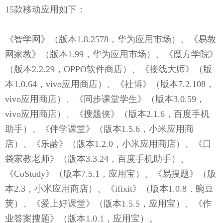
15款移动应用如下：
《智学网》（版本1.8.2578，华为应用市场）、《易教
网家教》（版本1.99，华为应用市场）、《魔方学院》
（版本2.2.29，OPPO软件商店）、《接线大师》（版
本1.0.64，vivo应用商店）、《社博》（版本7.2.108，
vivo应用商店）、《同步课堂学生》（版本3.0.59，
vivo应用商店）、《搜题侠》（版本2.1.6，百度手机
助手）、《伴学课堂》（版本1.5.6，小米应用商
店）、《乐龄》（版本1.2.0，小米应用商店）、《口
袋家教老师》（版本3.3.24，百度手机助手）、
《CoStudy》（版本7.5.1，应用宝）、《易搜题》（版
本2.3，小米应用商店）、《ifixit》（版本1.0.8，豌豆
荚）、《爱上好课堂》（版本1.5.5，应用宝）、《作
业答案搜题》（版本1.0.1，应用宝）。