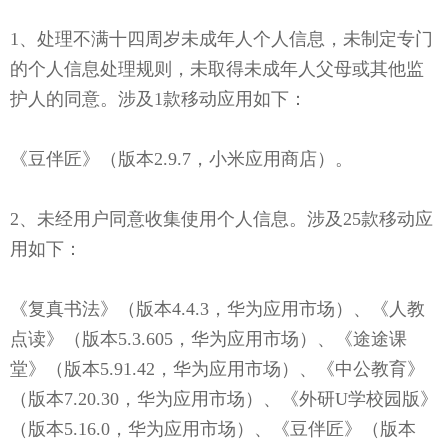
1、处理不满十四周岁未成年人个人信息，未制定专门
的个人信息处理规则，未取得未成年人父母或其他监
护人的同意。涉及1款移动应用如下：
《豆伴匠》（版本2.9.7，小米应用商店）。
2、未经用户同意收集使用个人信息。涉及25款移动应
用如下：
《复真书法》（版本4.4.3，华为应用市场）、《人教
点读》（版本5.3.605，华为应用市场）、《途途课
堂》（版本5.91.42，华为应用市场）、《中公教育》
（版本7.20.30，华为应用市场）、《外研U学校园版》
（版本5.16.0，华为应用市场）、《豆伴匠》（版本