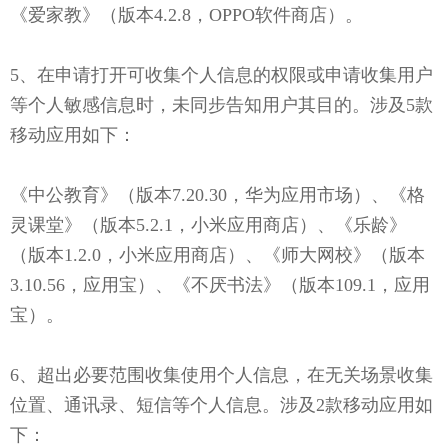
《爱家教》（版本4.2.8，OPPO软件商店）。
5、在申请打开可收集个人信息的权限或申请收集用户
等个人敏感信息时，未同步告知用户其目的。涉及5款
移动应用如下：
《中公教育》（版本7.20.30，华为应用市场）、《格
灵课堂》（版本5.2.1，小米应用商店）、《乐龄》
（版本1.2.0，小米应用商店）、《师大网校》（版本
3.10.56，应用宝）、《不厌书法》（版本109.1，应用
宝）。
6、超出必要范围收集使用个人信息，在无关场景收集
位置、通讯录、短信等个人信息。涉及2款移动应用如
下：