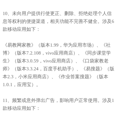
10、未向用户提供行使更正、删除、拒绝处理个人信
息等权利的便捷渠道，相关功能不完善不健全。涉及6
款移动应用如下：
《易教网家教》（版本1.99，华为应用市场）、《社
博》（版本7.2.108，vivo应用商店）、《同步课堂学
生》（版本3.0.59，vivo应用商店）、《口袋家教老
师》（版本3.3.24，百度手机助手）、《易搜题》（版
本2.3，小米应用商店）、《作业答案搜题》（版本
1.0.1，应用宝）。
11、频繁或意外弹出广告，影响用户正常使用。涉及1
款移动应用如下：