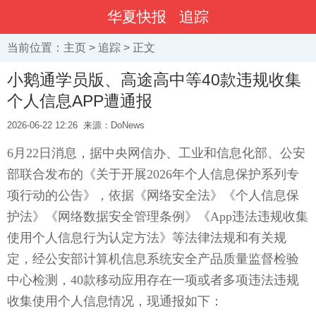
华夏快报
追踪
当前位置：
主页
>
追踪
> 正文
小鹅通学员版、高途高中等40款违规收集
个人信息APP遭通报
2026-06-22 12:26
来源：DoNews
6月22日消息，据中央网信办、工业和信息化部、公安
部联合发布的《关于开展2026年个人信息保护系列专
项行动的公告》，依据《网络安全法》《个人信息保
护法》《网络数据安全管理条例》《App违法违规收集
使用个人信息行为认定方法》等法律法规和有关规
定，经公安部计算机信息系统安全产品质量监督检验
中心检测，40款移动应用存在一项或者多项违法违规
收集使用个人信息情况，现通报如下：