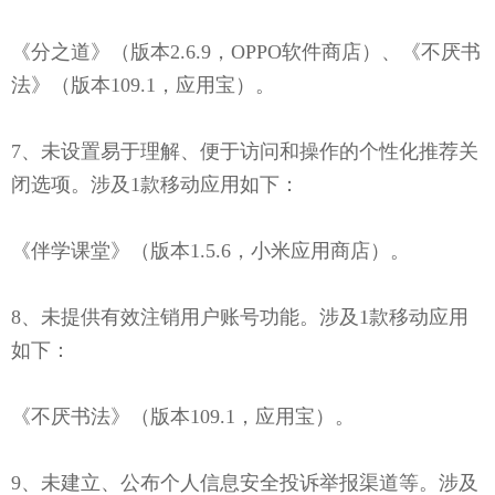
《分之道》（版本2.6.9，OPPO软件商店）、《不厌书
法》（版本109.1，应用宝）。
7、未设置易于理解、便于访问和操作的个性化推荐关
闭选项。涉及1款移动应用如下：
《伴学课堂》（版本1.5.6，小米应用商店）。
8、未提供有效注销用户账号功能。涉及1款移动应用
如下：
《不厌书法》（版本109.1，应用宝）。
9、未建立、公布个人信息安全投诉举报渠道等。涉及