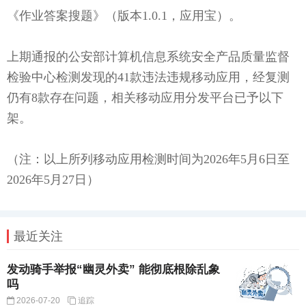
《作业答案搜题》（版本1.0.1，应用宝）。
上期通报的公安部计算机信息系统安全产品质量监督
检验中心检测发现的41款违法违规移动应用，经复测
仍有8款存在问题，相关移动应用分发平台已予以下
架。
（注：以上所列移动应用检测时间为2026年5月6日至
2026年5月27日）
最近关注
发动骑手举报“幽灵外卖” 能彻底根除乱象
吗
2026-07-20
追踪