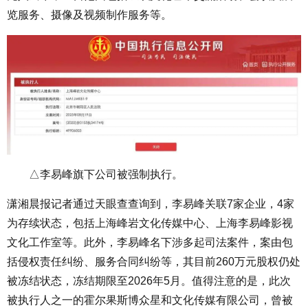
览服务、摄像及视频制作服务等。
△李易峰旗下公司被强制执行。
潇湘晨报记者通过天眼查查询到，李易峰关联7家企业，4家
为存续状态，包括上海峰岩文化传媒中心、上海李易峰影视
文化工作室等。此外，李易峰名下涉多起司法案件，案由包
括侵权责任纠纷、服务合同纠纷等，其目前260万元股权仍处
被冻结状态，冻结期限至2026年5月。值得注意的是，此次
被执行人之一的霍尔果斯博众星和文化传媒有限公司，曾被