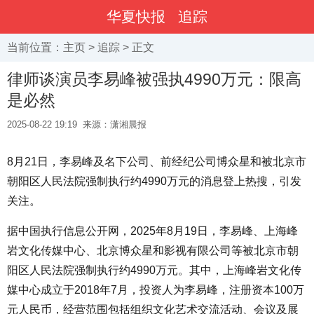
华夏快报
追踪
当前位置：
主页
>
追踪
> 正文
律师谈演员李易峰被强执4990万元：限高
是必然
2025-08-22 19:19
来源：潇湘晨报
8月21日，李易峰及名下公司、前经纪公司博众星和被北京市
朝阳区人民法院强制执行约4990万元的消息登上热搜，引发
关注。
据中国执行信息公开网，2025年8月19日，李易峰、上海峰
岩文化传媒中心、北京博众星和影视有限公司等被北京市朝
阳区人民法院强制执行约4990万元。其中，上海峰岩文化传
媒中心成立于2018年7月，投资人为李易峰，注册资本100万
元人民币，经营范围包括组织文化艺术交流活动、会议及展