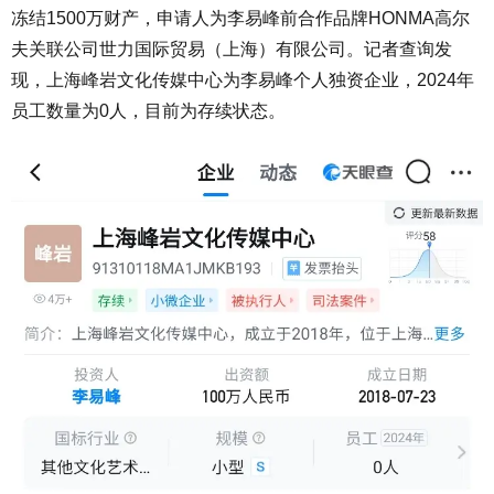
冻结1500万财产，申请人为李易峰前合作品牌HONMA高尔
夫关联公司世力国际贸易（上海）有限公司。记者查询发
现，上海峰岩文化传媒中心为李易峰个人独资企业，2024年
员工数量为0人，目前为存续状态。