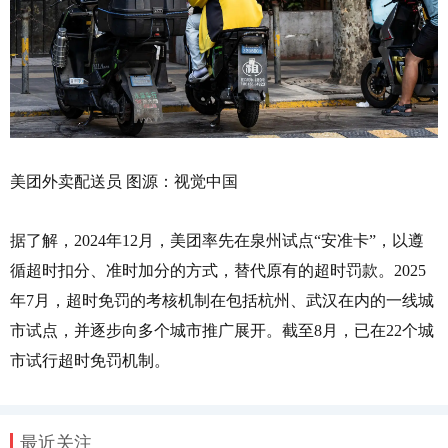
美团外卖配送员 图源：视觉中国
据了解，2024年12月，美团率先在泉州试点“安准卡”，以遵
循超时扣分、准时加分的方式，替代原有的超时罚款。2025
年7月，超时免罚的考核机制在包括杭州、武汉在内的一线城
市试点，并逐步向多个城市推广展开。截至8月，已在22个城
市试行超时免罚机制。
最近关注