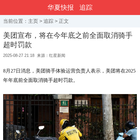
华夏快报
追踪
当前位置：
主页
>
追踪
> 正文
美团宣布，将在今年底之前全面取消骑手
超时罚款
2025-08-27 21:18
来源：红星新闻
8月27日消息，美团骑手体验运营负责人表示，美团将在2025
年年底前全面取消骑手超时罚款。