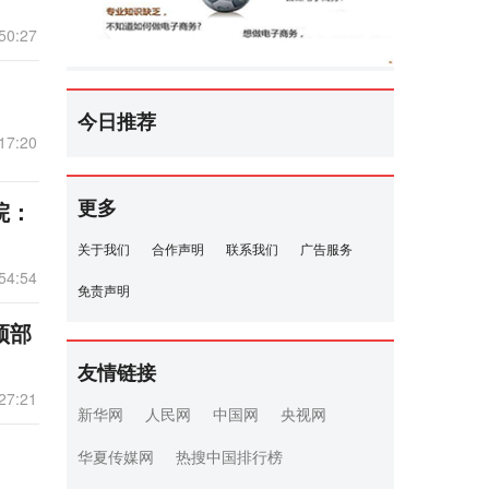
50:27
今日推荐
17:20
更多
院：
关于我们
合作声明
联系我们
广告服务
54:54
免责声明
顶部
友情链接
27:21
新华网
人民网
中国网
央视网
华夏传媒网
热搜中国排行榜