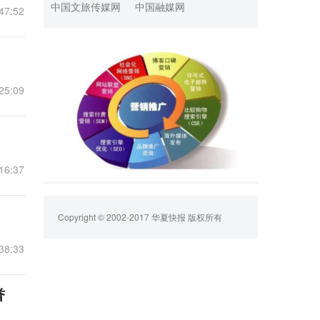
中国文旅传媒网
中国融媒网
47:52
25:09
16:37
Copyright © 2002-2017 华夏快报 版权所有
38:33
誉