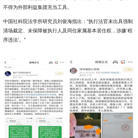
不得为外部利益集团充当工具。
中国社科院法学所研究员刘俊海指出：“执行法官未出具强制
清场裁定、未保障被执行人及同住家属基本居住权，涉嫌‘程
序违法’。”