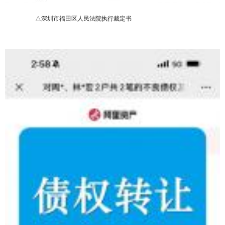
△深圳市福田区人民法院执行裁定书