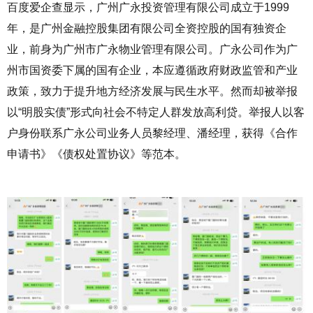
百度爱企查显示，广州广永投资管理有限公司成立于
1999
年，是广州金融控股集团有限公司全资控股的国有独资企
业，前身为广州市广永物业管理有限公司。广永公司作为广
州市国资委下属的国有企业，本应遵循政府财政监管和产业
政策，致力于提升地方经济发展与民生水平。然而却被举报
以“明股实债”形式向社会不特定人群发放高利贷。举报人以客
户身份联系广永公司业务人员黎经理、潘经理，获得《合作
申请书》《债权处置协议》等范本。