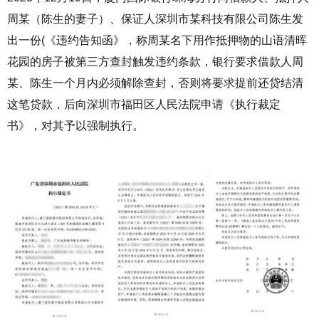
周某（陈生的妻子）、保证人深圳市某科技有限公司陈生发
出一份
(
《违约告知函》，称周某名下用作抵押物的山语清晖
花园的房子被第三方查封触发违约条款，银行要求借款人周
某、陈生一个月内必须解除查封，否则将要求提前还贷结清
这笔贷款，后向深圳市福田区人民法院申请《执行裁定
书》，对其予以强制执行。