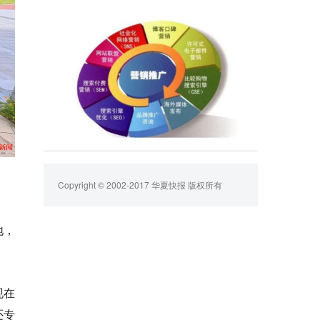
Copyright © 2002-2017 华夏快报 版权所有
地，
现在
还专