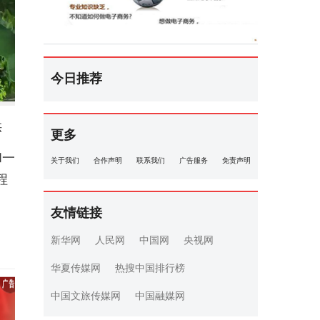
今日推荐
供
更多
和一
关于我们
合作声明
联系我们
广告服务
免责声明
程
友情链接
新华网
人民网
中国网
央视网
华夏传媒网
热搜中国排行榜
中国文旅传媒网
中国融媒网